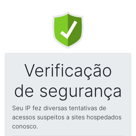
Verificação
de segurança
Seu IP fez diversas tentativas de
acessos suspeitos a sites hospedados
conosco.