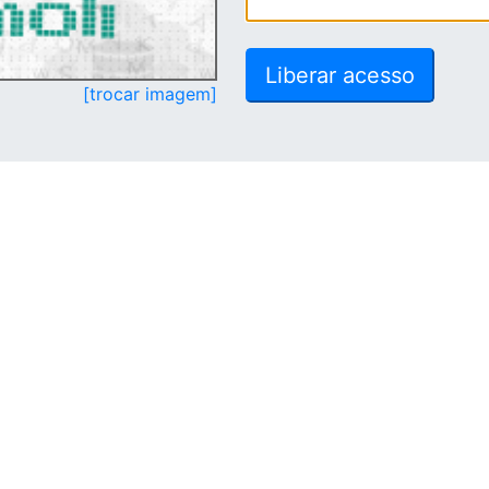
[trocar imagem]