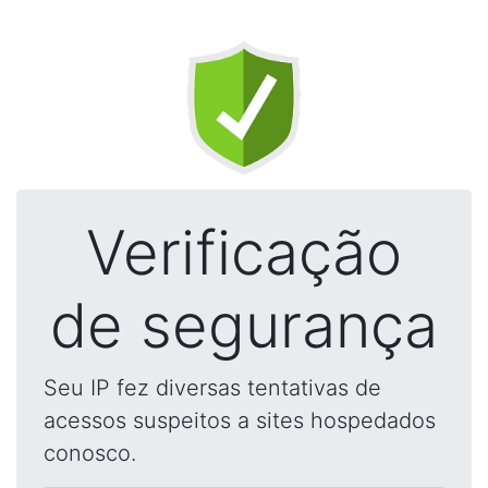
Verificação
de segurança
Seu IP fez diversas tentativas de
acessos suspeitos a sites hospedados
conosco.