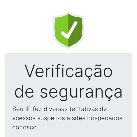
Verificação
de segurança
Seu IP fez diversas tentativas de
acessos suspeitos a sites hospedados
conosco.