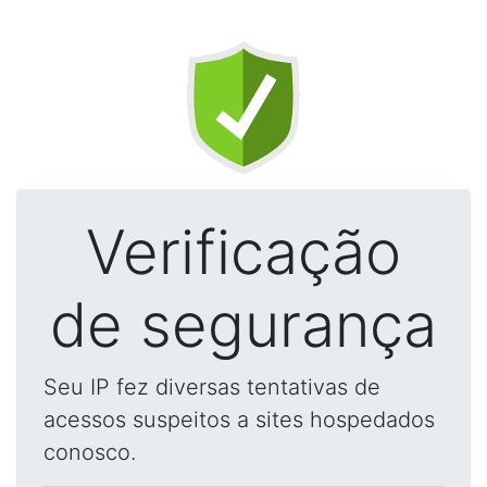
Verificação
de segurança
Seu IP fez diversas tentativas de
acessos suspeitos a sites hospedados
conosco.